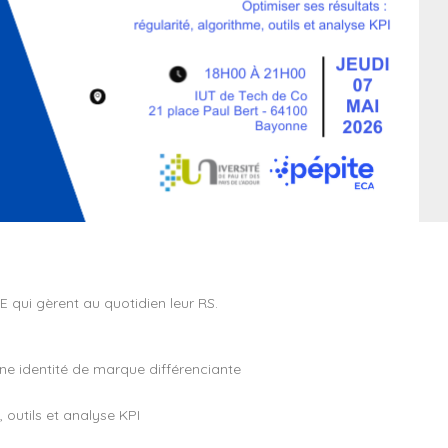
 qui gèrent au quotidien leur RS.
une identité de marque différenciante
, outils et analyse KPI