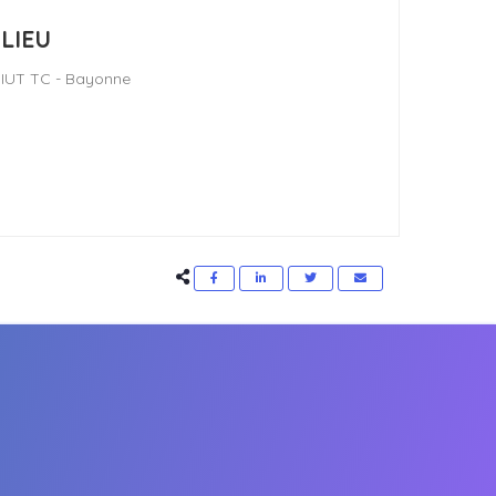
LIEU
IUT TC - Bayonne