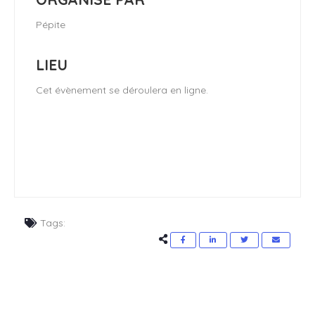
Pépite
LIEU
Cet évènement se déroulera en ligne.
Tags: